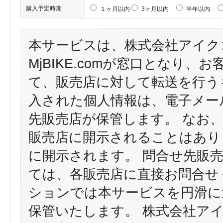
購入予定時期
１ヶ月以内
3ヶ月以内
半年以内
本サービスは、株式会社アイク
MjBIKE.comが窓口となり
て、販売店に対して転送を行う
入された個人情報は、電子メー
先販売店が保管します。 なお
販売店に開示されることはあり
に開示されます。 問合せ先販
ては、各販売店に直接お問合せ
ションでは本サービスを円滑に
保管いたします。 株式会社ア