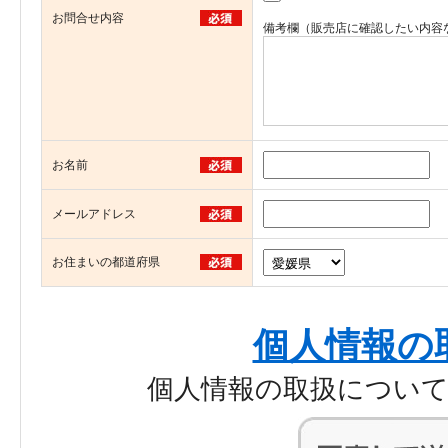
お問合せ内容
備考欄（販売店に確認したい内容
お名前
メールアドレス
お住まいの都道府県
個人情報の
個人情報の取扱につい