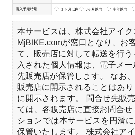
購入予定時期
１ヶ月以内
3ヶ月以内
半年以内
本サービスは、株式会社アイク
MjBIKE.comが窓口となり
て、販売店に対して転送を行う
入された個人情報は、電子メー
先販売店が保管します。 なお
販売店に開示されることはあり
に開示されます。 問合せ先販
ては、各販売店に直接お問合せ
ションでは本サービスを円滑に
保管いたします。 株式会社ア