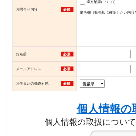
遠方納車について
お問合せ内容
備考欄（販売店に確認したい内容
お名前
メールアドレス
お住まいの都道府県
個人情報の
個人情報の取扱につい