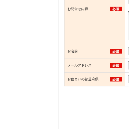
お問合せ内容
お名前
メールアドレス
お住まいの都道府県