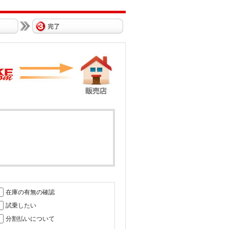
在庫の有無の確認
試乗したい
分割払いについて