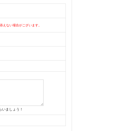
添えない場合がございます。
らいましょう！