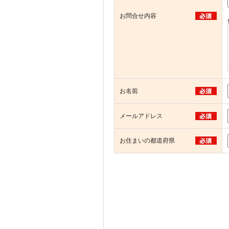
お問合せ内容
お名前
メールアドレス
お住まいの都道府県