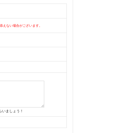
添えない場合がございます。
らいましょう！