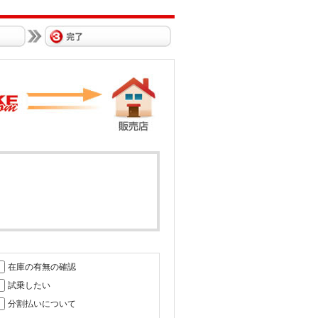
在庫の有無の確認
試乗したい
分割払いについて