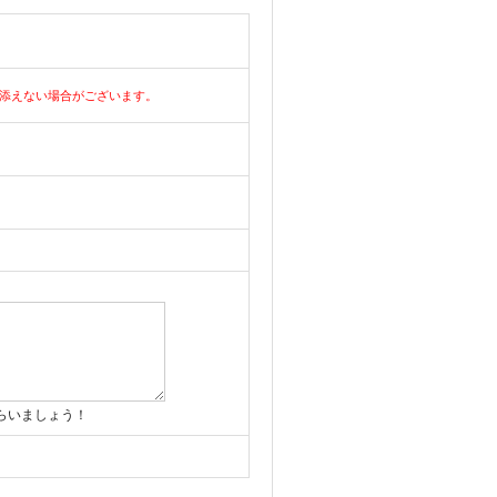
添えない場合がございます。
らいましょう！