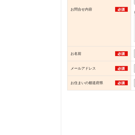
お問合せ内容
お名前
メールアドレス
お住まいの都道府県