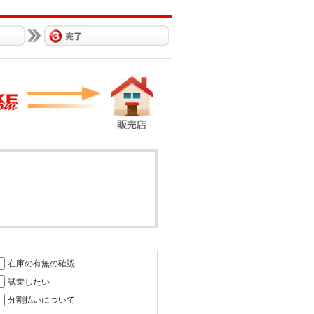
在庫の有無の確認
試乗したい
分割払いについて