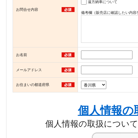
遠方納車について
お問合せ内容
備考欄（販売店に確認したい内容
お名前
メールアドレス
お住まいの都道府県
個人情報の
個人情報の取扱につい