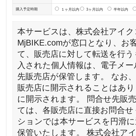
購入予定時期
１ヶ月以内
3ヶ月以内
半年以内
本サービスは、株式会社アイク
MjBIKE.comが窓口となり
て、販売店に対して転送を行う
入された個人情報は、電子メー
先販売店が保管します。 なお
販売店に開示されることはあり
に開示されます。 問合せ先販
ては、各販売店に直接お問合せ
ションでは本サービスを円滑に
保管いたします。 株式会社ア