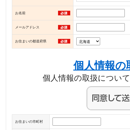
お名前
メールアドレス
お住まいの都道府県
個人情報の
個人情報の取扱につい
お住まいの市町村