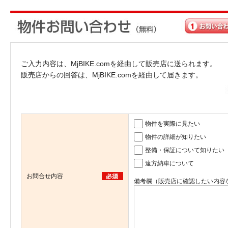
ご入力内容は、MjBIKE.comを経由して販売店に送られます。
販売店からの回答は、MjBIKE.comを経由して届きます。
物件を実際に見たい
物件の詳細が知りたい
整備・保証について知りたい
遠方納車について
お問合せ内容
備考欄（販売店に確認したい内容