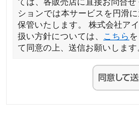
ては、各販売店に直接お問合せ
ションでは本サービスを円滑に
保管いたします。 株式会社ア
扱い方針については、
こちら
を
て同意の上、送信お願いします