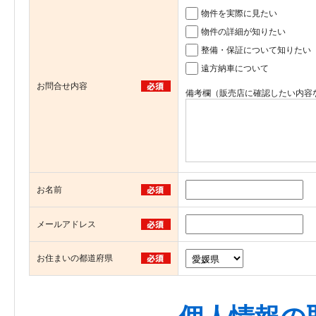
物件を実際に見たい
物件の詳細が知りたい
整備・保証について知りたい
遠方納車について
お問合せ内容
備考欄（販売店に確認したい内容
お名前
メールアドレス
お住まいの都道府県