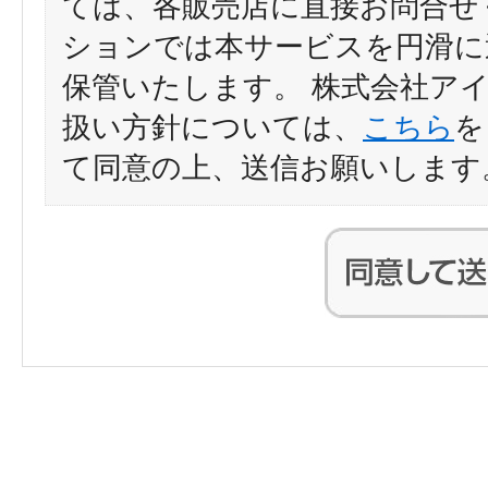
ては、各販売店に直接お問合せ
ションでは本サービスを円滑に
保管いたします。 株式会社ア
扱い方針については、
こちら
を
て同意の上、送信お願いします