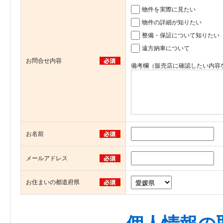
物件を実際に見たい
物件の詳細が知りたい
整備・保証について知りたい
遠方納車について
お問合せ内容
備考欄（販売店に確認したい内容
お名前
メールアドレス
お住まいの都道府県