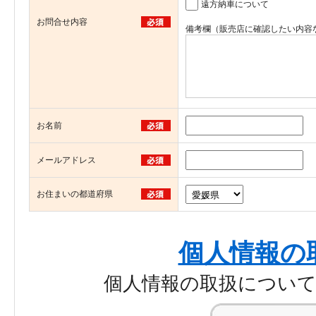
遠方納車について
お問合せ内容
備考欄（販売店に確認したい内容
お名前
メールアドレス
お住まいの都道府県
個人情報の
個人情報の取扱につい