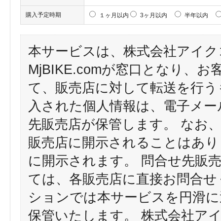
購入予定時期
１ヶ月以内
3ヶ月以内
半年以内
本サービスは、株式会社アイク
MjBIKE.comが窓口となり
て、販売店に対して転送を行う
入された個人情報は、電子メー
先販売店が保管します。 なお
販売店に開示されることはあり
に開示されます。 問合せ先販
ては、各販売店に直接お問合せ
ションでは本サービスを円滑に
保管いたします。 株式会社ア