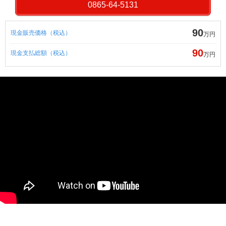
0865-64-5131
90
現金販売価格（税込）
万円
90
現金支払総額（税込）
万円