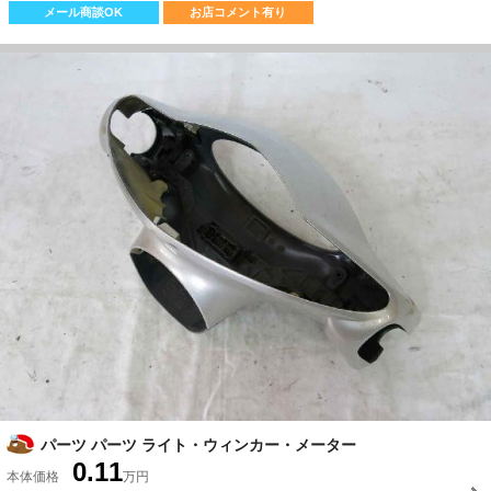
メール商談OK
お店コメント有り
パーツ パーツ ライト・ウィンカー・メーター
0.11
本体価格
万円