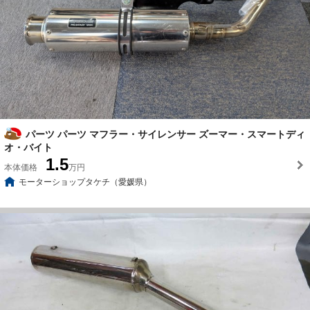
パーツ パーツ マフラー・サイレンサー ズーマー・スマートディ
オ・バイト
1.5
本体価格
万円
モーターショップタケチ（愛媛県）