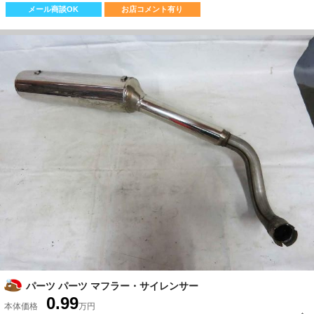
メール商談OK
お店コメント有り
パーツ パーツ マフラー・サイレンサー
0.99
本体価格
万円