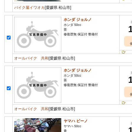
バイク屋イワオカ
[愛媛県 松山市]
ホンダ ジョルノ
ホンダ 50cc
茶
修復歴無 保証付 整備付
オールバイク 共和
[愛媛県 松山市]
ホンダ ジョルノ
ホンダ 50cc
茶
修復歴無 保証付 整備付
オールバイク 共和
[愛媛県 松山市]
ヤマハ ビーノ
ヤマハ 50cc
青