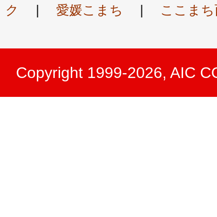
ク
|
愛媛こまち
|
ここまち
Copyright 1999-2026, AIC 