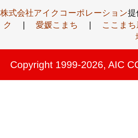
株式会社アイクコーポレーション
提
ク
|
愛媛こまち
|
ここまち
Copyright 1999-2026, AIC 