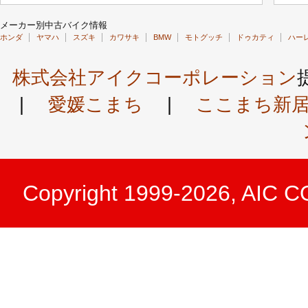
メーカー別中古バイク情報
ホンダ
ヤマハ
スズキ
カワサキ
BMW
モトグッチ
ドゥカティ
ハー
株式会社アイクコーポレーション
|
愛媛こまち
|
ここまち新
Copyright 1999-2026, AIC 