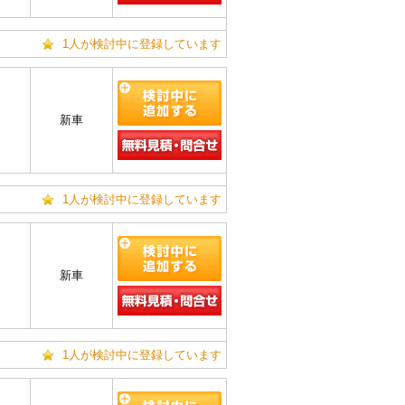
1人が検討中に登録しています
新車
1人が検討中に登録しています
新車
1人が検討中に登録しています