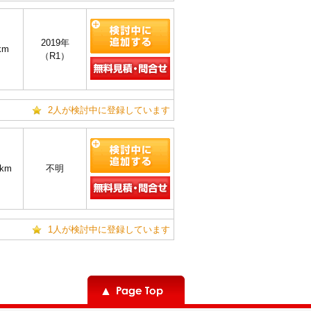
2019年
km
（R1）
2人が検討中に登録しています
7km
不明
1人が検討中に登録しています