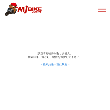
該当する物件がありません。
検索結果一覧から、物件を選択して下さい。
＜検索結果一覧に戻る＞