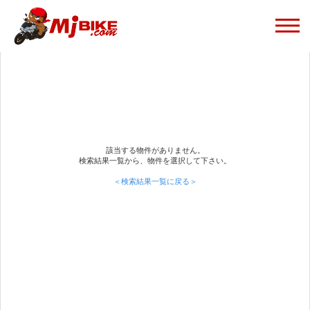
該当する物件がありません。
検索結果一覧から、物件を選択して下さい。
＜検索結果一覧に戻る＞