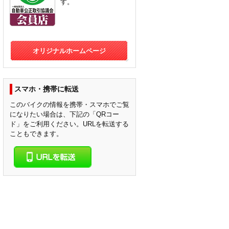
す。
オリジナルホームページ
スマホ・携帯に転送
このバイクの情報を携帯・スマホでご覧
になりたい場合は、下記の「QRコー
ド」をご利用ください。URLを転送する
こともできます。