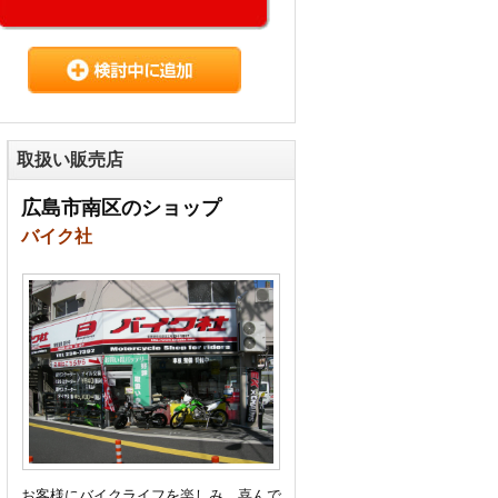
取扱い販売店
広島市南区のショップ
バイク社
お客様にバイクライフを楽しみ、喜んで