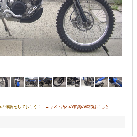
れの確認をしておこう！
→キズ・汚れの有無の確認はこちら