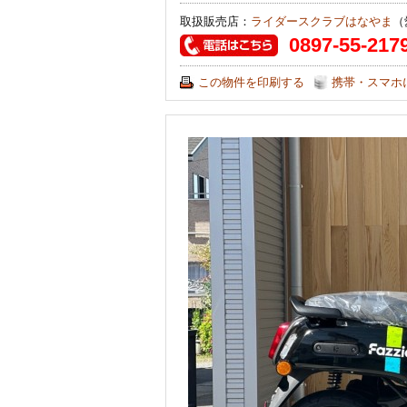
取扱販売店：
ライダースクラブはなやま
（
0897-55-217
この物件を印刷する
携帯・スマホ