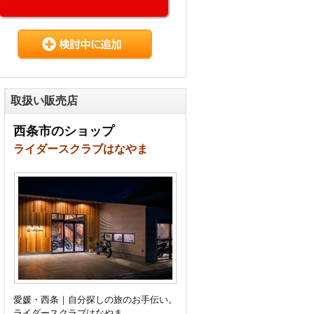
取扱い販売店
西条市のショップ
ライダースクラブはなやま
愛媛・西条｜自分探しの旅のお手伝い。
ライダースクラブはなやま