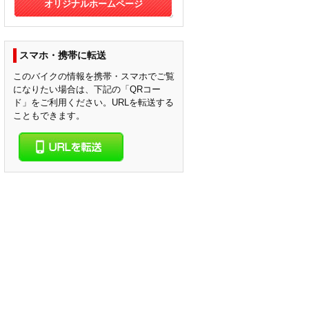
オリジナルホームページ
スマホ・携帯に転送
このバイクの情報を携帯・スマホでご覧
になりたい場合は、下記の「QRコー
ド」をご利用ください。URLを転送する
こともできます。