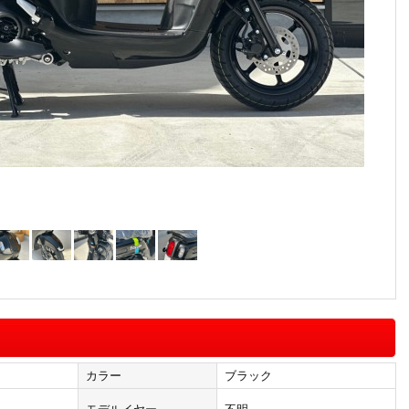
カラー
ブラック