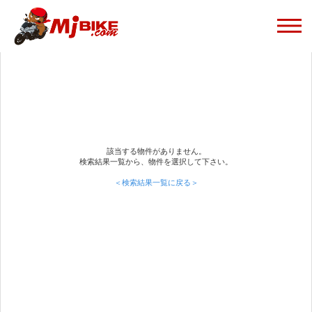
該当する物件がありません。
検索結果一覧から、物件を選択して下さい。
＜検索結果一覧に戻る＞