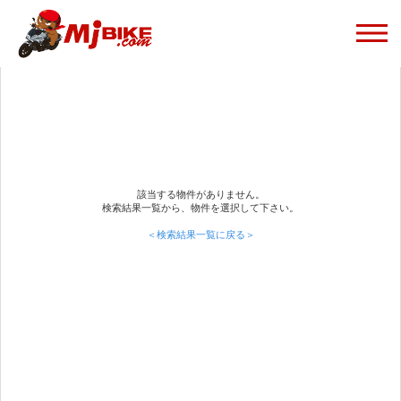
該当する物件がありません。
検索結果一覧から、物件を選択して下さい。
＜検索結果一覧に戻る＞