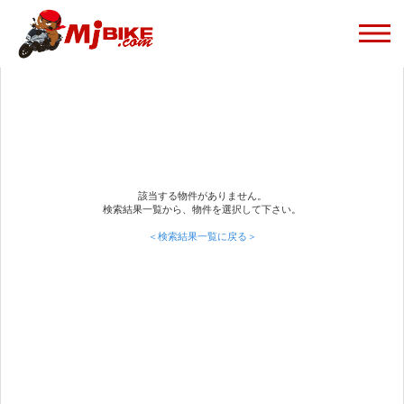
該当する物件がありません。
検索結果一覧から、物件を選択して下さい。
＜検索結果一覧に戻る＞