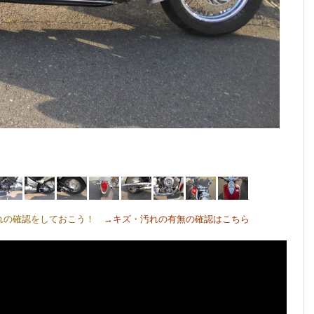
れの確認をしておこう！
→キズ・汚れの有無の確認はこちら