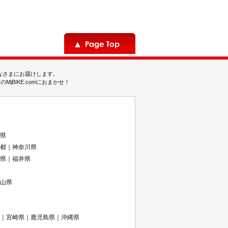
みなさまにお届けします。
BIKE.comにおまかせ！
県
都｜神奈川県
県｜福井県
山県
｜宮崎県｜鹿児島県｜沖縄県