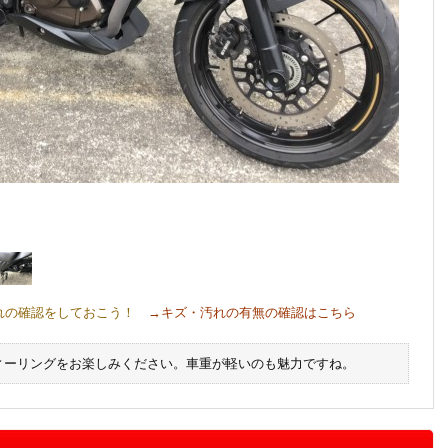
れの確認をしておこう！
→キズ・汚れの有無の確認はこちら
ィーリングをお楽しみください。車重が軽いのも魅力ですね。