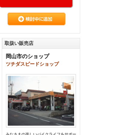
取扱い販売店
岡山市のショップ
ツチダスピードショップ
みなさまの楽しいバイクライフをサポー