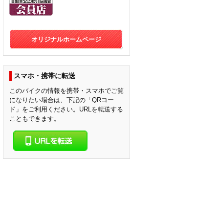
オリジナルホームページ
スマホ・携帯に転送
このバイクの情報を携帯・スマホでご覧
になりたい場合は、下記の「QRコー
ド」をご利用ください。URLを転送する
こともできます。