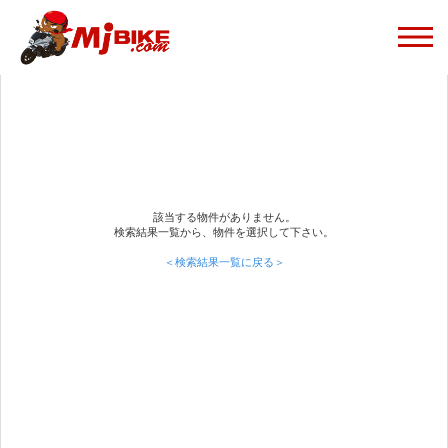
該当する物件がありません。
検索結果一覧から、物件を選択して下さい。
＜検索結果一覧に戻る＞