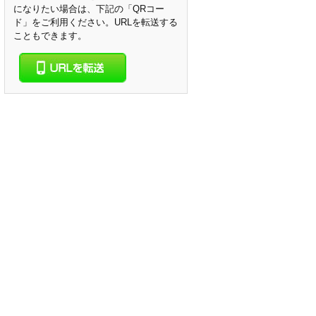
になりたい場合は、下記の「QRコー
ド」をご利用ください。URLを転送する
こともできます。