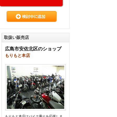
取扱い販売店
広島市安佐北区のショップ
もりもと本店
もりもと本店はバイク乗りを応援しま