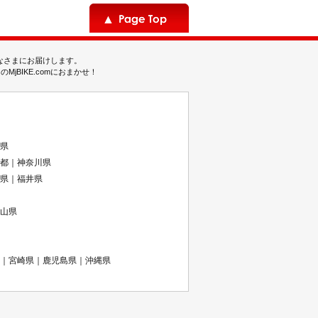
みなさまにお届けします。
BIKE.comにおまかせ！
県
都｜神奈川県
県｜福井県
山県
｜宮崎県｜鹿児島県｜沖縄県