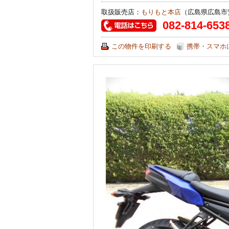
取扱販売店：
もりもと本店
（広島県広島市
082-814-653
この物件を印刷する
携帯・スマホ