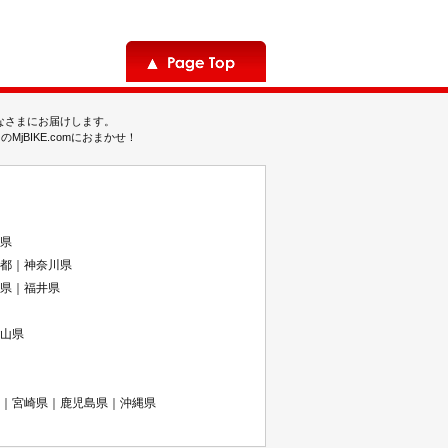
みなさまにお届けします。
BIKE.comにおまかせ！
県
都｜神奈川県
県｜福井県
山県
｜宮崎県｜鹿児島県｜沖縄県