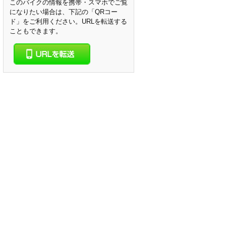
このバイクの情報を携帯・スマホでご覧
になりたい場合は、下記の「QRコー
ド」をご利用ください。URLを転送する
こともできます。