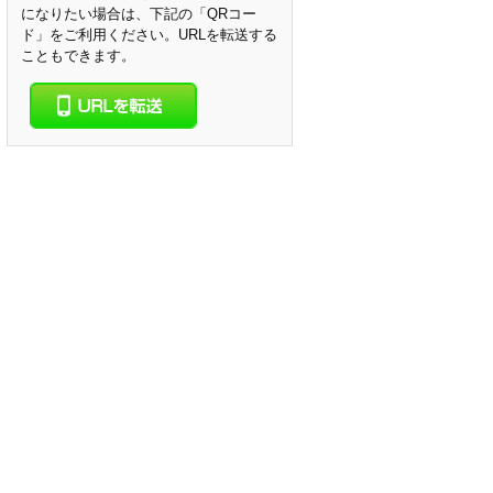
になりたい場合は、下記の「QRコー
ド」をご利用ください。URLを転送する
こともできます。