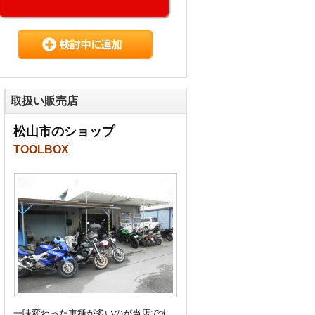
取扱い販売店
松山市のショップ
TOOLBOX
一味変わった車種が多いのが当店です。