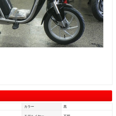
カラー
黒