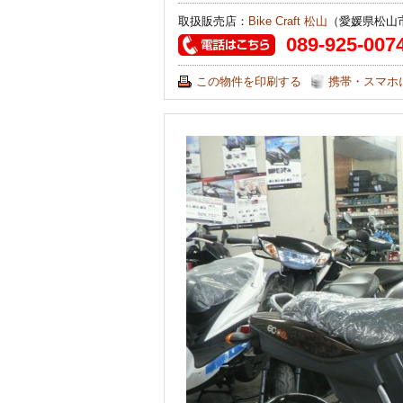
取扱販売店：
Bike Craft 松山
（愛媛県松山
089-925-007
この物件を印刷する
携帯・スマホ