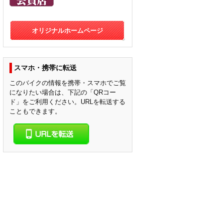
オリジナルホームページ
スマホ・携帯に転送
このバイクの情報を携帯・スマホでご覧
になりたい場合は、下記の「QRコー
ド」をご利用ください。URLを転送する
こともできます。