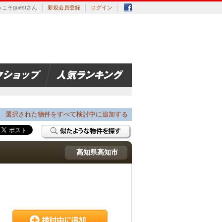
こそguestさん
新規会員登録
ログイン
選択された物件をすべて検討中に追加する
高知県高知市