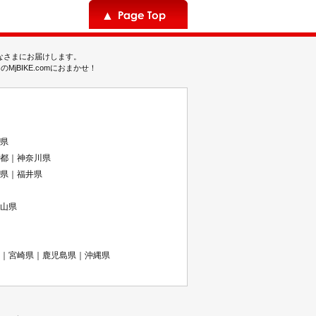
みなさまにお届けします。
BIKE.comにおまかせ！
県
都｜神奈川県
県｜福井県
山県
｜宮崎県｜鹿児島県｜沖縄県