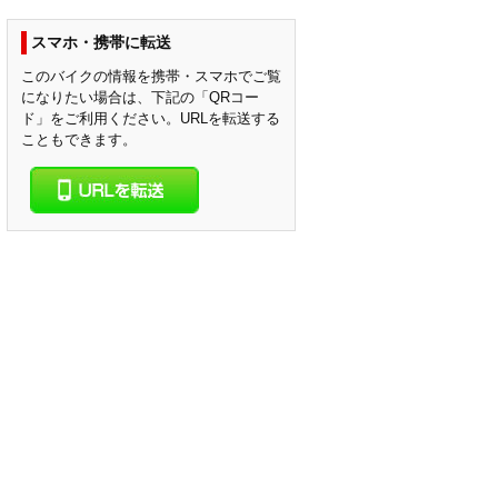
スマホ・携帯に転送
このバイクの情報を携帯・スマホでご覧
になりたい場合は、下記の「QRコー
ド」をご利用ください。URLを転送する
こともできます。