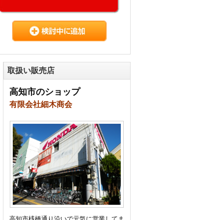
取扱い販売店
高知市のショップ
有限会社細木商会
高知市桟橋通り沿いで元気に営業してま