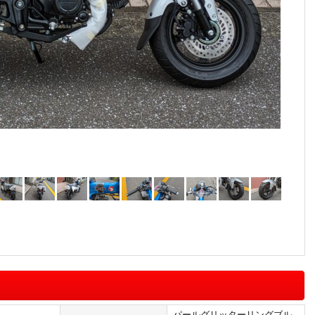
パールグリッターリングブル