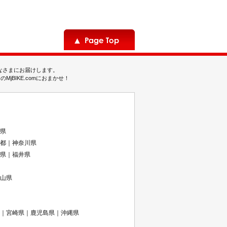
みなさまにお届けします。
BIKE.comにおまかせ！
県
都｜神奈川県
県｜福井県
山県
｜宮崎県｜鹿児島県｜沖縄県