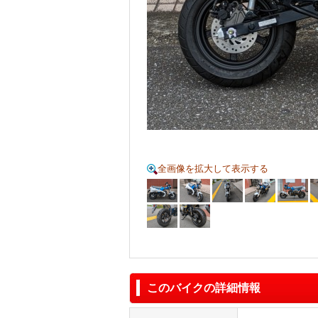
全画像を拡大して表示する
このバイクの詳細情報