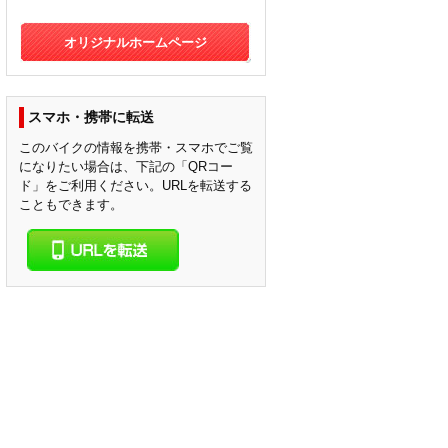
オリジナルホームページ
スマホ・携帯に転送
このバイクの情報を携帯・スマホでご覧
になりたい場合は、下記の「QRコー
ド」をご利用ください。URLを転送する
こともできます。