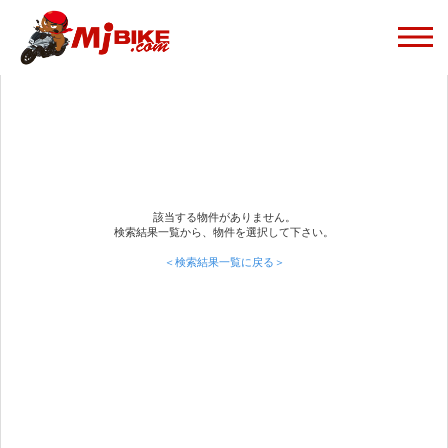
該当する物件がありません。
検索結果一覧から、物件を選択して下さい。
＜検索結果一覧に戻る＞