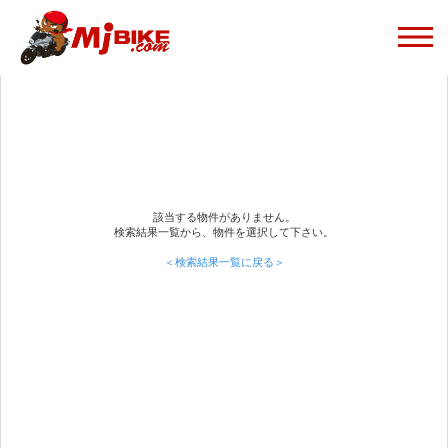
該当する物件がありません。
検索結果一覧から、物件を選択して下さい。
＜検索結果一覧に戻る＞