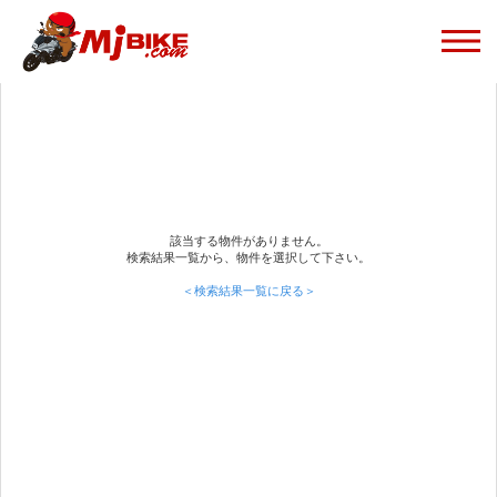
該当する物件がありません。
検索結果一覧から、物件を選択して下さい。
＜検索結果一覧に戻る＞