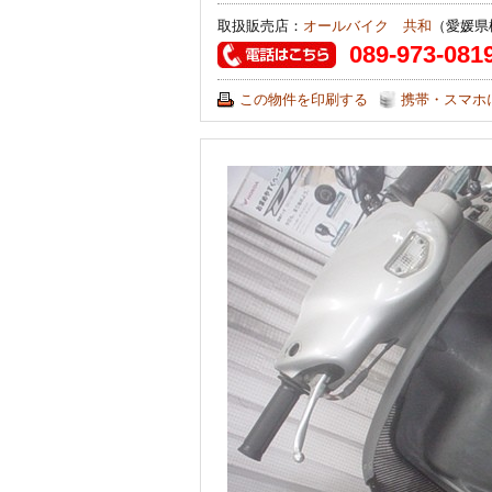
取扱販売店：
オールバイク 共和
（愛媛県
089-973-081
この物件を印刷する
携帯・スマホ