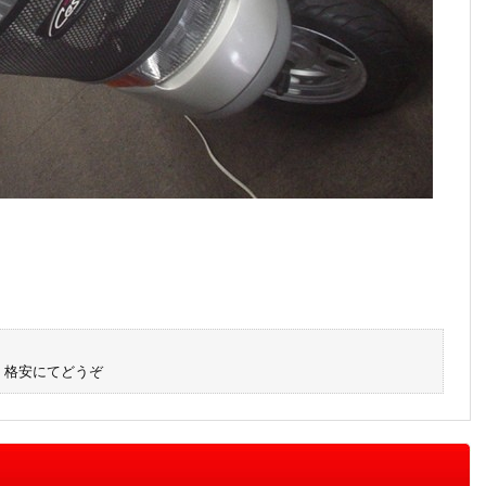
。格安にてどうぞ