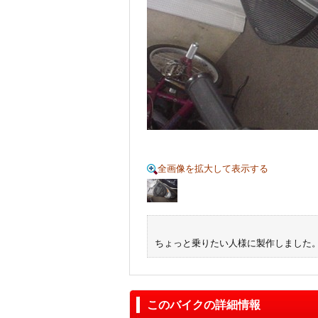
全画像を拡大して表示する
ちょっと乗りたい人様に製作しました
このバイクの詳細情報