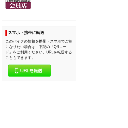
スマホ・携帯に転送
このバイクの情報を携帯・スマホでご覧
になりたい場合は、下記の「QRコー
ド」をご利用ください。URLを転送する
こともできます。