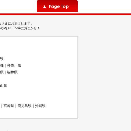
みなさまにお届けします。
BIKE.comにおまかせ！
県
都｜神奈川県
県｜福井県
山県
｜宮崎県｜鹿児島県｜沖縄県