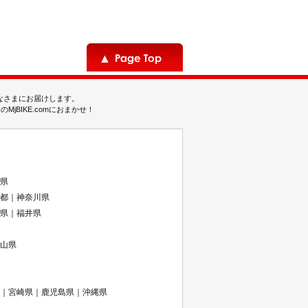
みなさまにお届けします。
BIKE.comにおまかせ！
県
都｜神奈川県
県｜福井県
山県
｜宮崎県｜鹿児島県｜沖縄県