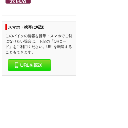
スマホ・携帯に転送
このバイクの情報を携帯・スマホでご覧
になりたい場合は、下記の「QRコー
ド」をご利用ください。URLを転送する
こともできます。