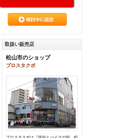
取扱い販売店
松山市のショップ
プロスタクボ
プロスタクボは『俳句とバイクの街、松