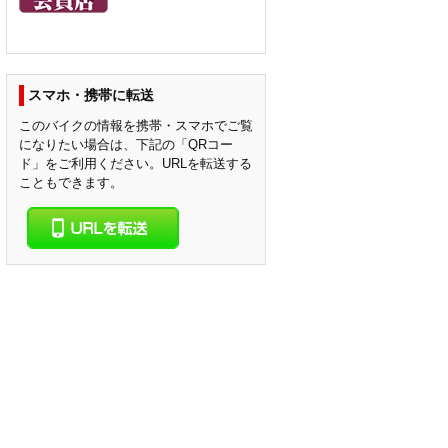
スマホ・携帯に転送
このバイクの情報を携帯・スマホでご覧
になりたい場合は、下記の「QRコー
ド」をご利用ください。URLを転送する
こともできます。