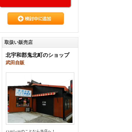
取扱い販売店
北宇和郡鬼北町のショップ
武田自販
ハーレーのことなら当店へ！