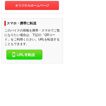
オリジナルホームページ
スマホ・携帯に転送
このバイクの情報を携帯・スマホでご覧
になりたい場合は、下記の「QRコー
ド」をご利用ください。URLを転送する
こともできます。