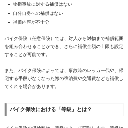
物損事故に対する補償はない
自分自身への補償はない
補償内容が不十分
バイク保険（任意保険）では、対人から対物まで補償範囲
を組み合わせることができ、さらに補償金額の上限も設定
することが可能です。
また、バイク保険によっては、事故時のレッカー代や、帰
宅する手段がなくなった際の宿泊費や交通費なども補償し
てくれる場合があります。
バイク保険における「等級」とは？