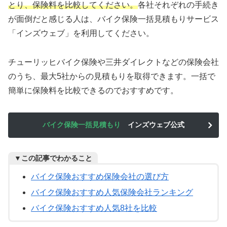
とり、保険料を比較してください。
各社それぞれの手続き
が面倒だと感じる人は、バイク保険一括見積もりサービス
「インズウェブ」を利用してください。
チューリッヒバイク保険や三井ダイレクトなどの保険会社
のうち、最大5社からの見積もりを取得できます。一括で
簡単に保険料を比較できるのでおすすめです。
バイク保険一括見積もり
インズウェブ公式
▼この記事でわかること
バイク保険おすすめ保険会社の選び方
バイク保険おすすめ人気保険会社ランキング
バイク保険おすすめ人気8社を比較