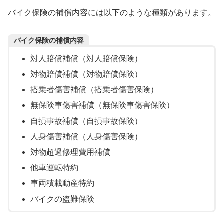
バイク保険の補償内容には以下のような種類があります。
バイク保険の補償内容
対人賠償補償（対人賠償保険）
対物賠償補償（対物賠償保険）
搭乗者傷害補償（搭乗者傷害保険）
無保険車傷害補償（無保険車傷害保険）
自損事故補償（自損事故保険）
人身傷害補償（人身傷害保険）
対物超過修理費用補償
他車運転特約
車両積載動産特約
バイクの盗難保険