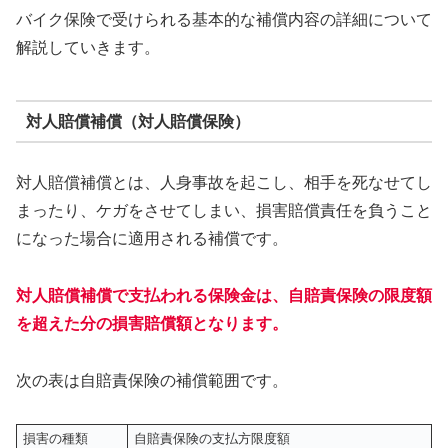
バイク保険で受けられる基本的な補償内容の詳細について
解説していきます。
対人賠償補償（対人賠償保険）
対人賠償補償とは、人身事故を起こし、相手を死なせてし
まったり、ケガをさせてしまい、損害賠償責任を負うこと
になった場合に適用される補償です。
対人賠償補償で支払われる保険金は、自賠責保険の限度額
を超えた分の損害賠償額となります。
次の表は自賠責保険の補償範囲です。
損害の種類
自賠責保険の支払方限度額