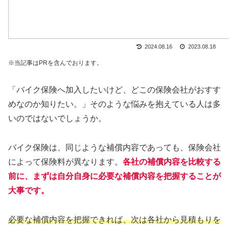
2024.08.16
2023.08.18
※当記事はPRを含んでおります。
「バイク保険へ加入したいけど、どこの保険会社がおすす
めなのか知りたい。」そのような悩みを抱えている人は多
いのではないでしょうか。
バイク保険は、同じような補償内容であっても、保険会社
によって保険料が異なります。
各社の補償内容を比較する
前に、まずは自分自身に必要な補償内容を把握することが
大事です。
必要な補償内容を把握できれば、次は各社から見積もりを