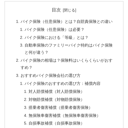
目次
バイク保険（任意保険）とは？自賠責保険との違い
バイク保険（任意保険）は必要？
バイク保険における「等級」とは？
自動車保険のファミリーバイク特約はバイク保険
と何が違う？
バイク保険の相場は？保険料はいくらくらいがおす
すめ？
おすすめバイク保険会社の選び方
バイク保険のおすすめの選び方：補償内容
対人賠償補償（対人賠償保険）
対物賠償補償（対物賠償保険）
搭乗者傷害補償（搭乗者傷害保険）
無保険車傷害補償（無保険車傷害保険）
自損事故補償（自損事故保険）