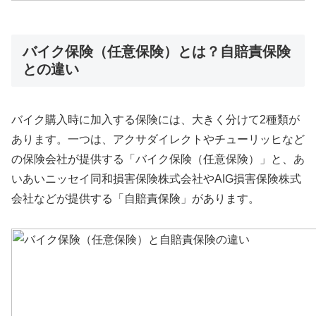
バイク保険（任意保険）とは？自賠責保険
との違い
バイク購入時に加入する保険には、大きく分けて2種類が
あります。一つは、アクサダイレクトやチューリッヒなど
の保険会社が提供する「バイク保険（任意保険）」と、あ
いあいニッセイ同和損害保険株式会社やAIG損害保険株式
会社などが提供する「自賠責保険」があります。