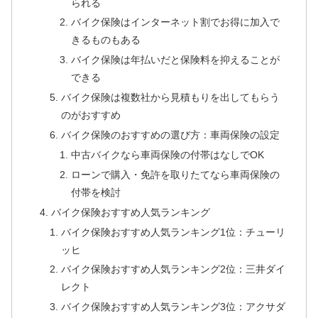
られる
バイク保険はインターネット割でお得に加入で
きるものもある
バイク保険は年払いだと保険料を抑えることが
できる
バイク保険は複数社から見積もりを出してもらう
のがおすすめ
バイク保険のおすすめの選び方：車両保険の設定
中古バイクなら車両保険の付帯はなしでOK
ローンで購入・免許を取りたてなら車両保険の
付帯を検討
バイク保険おすすめ人気ランキング
バイク保険おすすめ人気ランキング1位：チューリ
ッヒ
バイク保険おすすめ人気ランキング2位：三井ダイ
レクト
バイク保険おすすめ人気ランキング3位：アクサダ