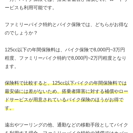
ービスも利用可能です。
ファミリーバイク特約とバイク保険では、どちらがお得な
のでしょうか？
125cc以下の年間保険料は、バイク保険で8,000円~3万円
程度、ファミリーバイク特約で8,000円~2万円程度となり
ます。
保険料で比較すると、125cc以下バイクの年間保険料では
最安値には差がないため、搭乗者障害に対する補償やロー
ドサービスが用意されているバイク保険のほうがお得で
す。
遠出やツーリングの他、通勤などの移動手段としてバイク