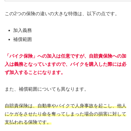
この2つの保険の違いの大きな特徴は、以下の点です。
加入義務
補償範囲
「バイク保険」への加入は任意ですが、自賠責保険への加
入は義務となっていますので、バイクを購入した際には必
ず加入することになります。
また、補償範囲についても異なります。
自賠責保険は、自動車やバイクで人身事故を起こし、他人
にケガをさせたり命を奪ってしまった場合の損害に対して
支払われる保険です。