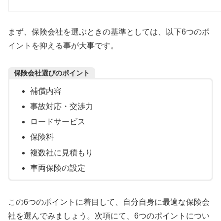
まず、保険会社を選ぶときの基準としては、以下6つのポ
イントを抑える事が大事です。
保険会社選びのポイント
補償内容
事故対応・交渉力
ロードサービス
保険料
複数社に見積もり
車両保険の設定
この6つのポイントに着目して、自分自身に最適な保険会
社を選んでみましょう。次項にて、6つのポイントについ