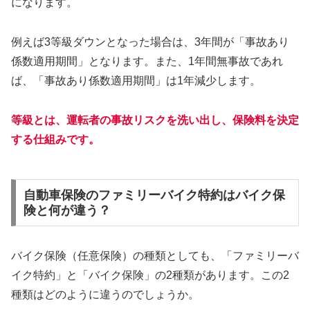
になります。
例えば3等級ダウンとなった場合は、3年間が「事故あり
係数適用期間」となります。また、1年間無事故であれ
ば、「事故あり係数適用期間」は1年減少します。
等級とは、運転者の事故リスクを洗い出し、保険料を決定
する仕組みです。
自動車保険のファミリーバイク特約はバイク保
険と何が違う？
バイク保険（任意保険）の種類としても、「ファミリーバ
イク特約」と「バイク保険」の2種類があります。この2
種類はどのように違うのでしょうか。