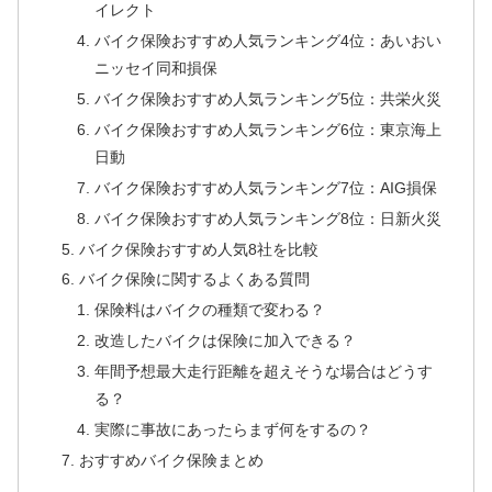
イレクト
バイク保険おすすめ人気ランキング4位：あいおい
ニッセイ同和損保
バイク保険おすすめ人気ランキング5位：共栄火災
バイク保険おすすめ人気ランキング6位：東京海上
日動
バイク保険おすすめ人気ランキング7位：AIG損保
バイク保険おすすめ人気ランキング8位：日新火災
バイク保険おすすめ人気8社を比較
バイク保険に関するよくある質問
保険料はバイクの種類で変わる？
改造したバイクは保険に加入できる？
年間予想最大走行距離を超えそうな場合はどうす
る？
実際に事故にあったらまず何をするの？
おすすめバイク保険まとめ