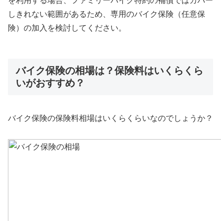
を利用する場合、ファミリーバイク特約の補償ではカバー
しきれない範囲があるため、専用のバイク保険（任意保
険）の加入を検討してください。
バイク保険の相場は？保険料はいくらくら
いがおすすめ？
バイク保険の保険料相場はいくらくらいなのでしょうか？