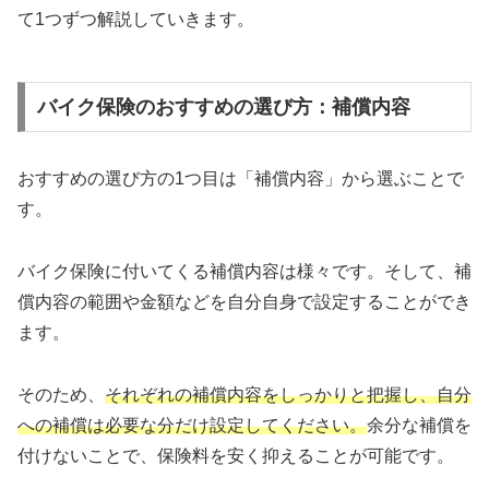
て1つずつ解説していきます。
バイク保険のおすすめの選び方：補償内容
おすすめの選び方の1つ目は「補償内容」から選ぶことで
す。
バイク保険に付いてくる補償内容は様々です。そして、補
償内容の範囲や金額などを自分自身で設定することができ
ます。
そのため、
それぞれの補償内容をしっかりと把握し、自分
への補償は必要な分だけ設定してください。
余分な補償を
付けないことで、保険料を安く抑えることが可能です。