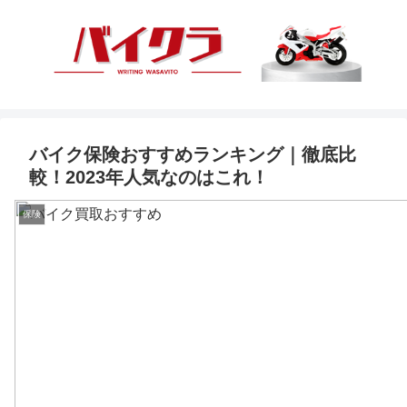
バイク保険おすすめランキング｜徹底比
較！2023年人気なのはこれ！
保険