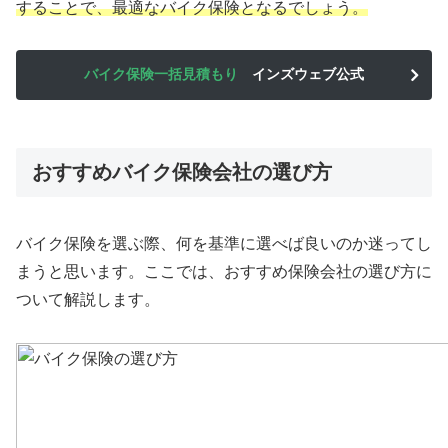
することで、最適なバイク保険となるでしょう。
バイク保険一括見積もり
インズウェブ公式
おすすめバイク保険会社の選び方
バイク保険を選ぶ際、何を基準に選べば良いのか迷ってし
まうと思います。ここでは、おすすめ保険会社の選び方に
ついて解説します。