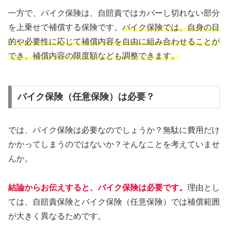
一方で、バイク保険は、自賠責ではカバーし切れない部分
を上乗せで補償する保険です。
バイク保険では、自身の目
的や必要性に応じて補償内容を自由に組み合わせることが
でき、補償内容の限度額なども調整できます。
バイク保険（任意保険）は必要？
では、バイク保険は必要なのでしょうか？無駄に費用だけ
かかってしまうのではないか？そんなことを考えていませ
んか。
結論からお伝えすると、バイク保険は必要です。
理由とし
ては、自賠責保険とバイク保険（任意保険）では補償範囲
が大きく異なるためです。