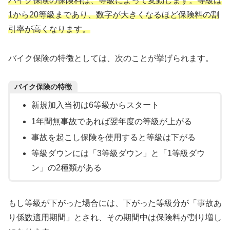
バイク保険の保険料は、等級によって変動します。等級は
1から20等級まであり、数字が大きくなるほど保険料の割
引率が高くなります。
バイク保険の特徴としては、次のことが挙げられます。
バイク保険の特徴
新規加入当初は6等級からスタート
1年間無事故であれば翌年度の等級が上がる
事故を起こし保険を使用すると等級は下がる
等級ダウンには「3等級ダウン」と「1等級ダウ
ン」の2種類がある
もし等級が下がった場合には、下がった等級分が「事故あ
り係数適用期間」とされ、その期間中は保険料が割り増し