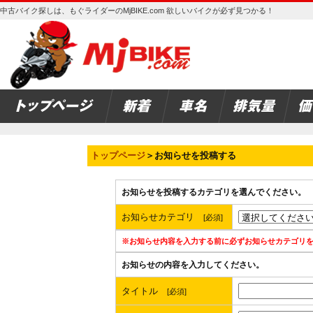
中古バイク探しは、もぐライダーのMjBIKE.com 欲しいバイクが必ず見つかる！
トップページ
＞お知らせを投稿する
お知らせを投稿するカテゴリを選んでください。
お知らせカテゴリ
[必須]
※お知らせ内容を入力する前に必ずお知らせカテゴリ
お知らせの内容を入力してください。
タイトル
[必須]