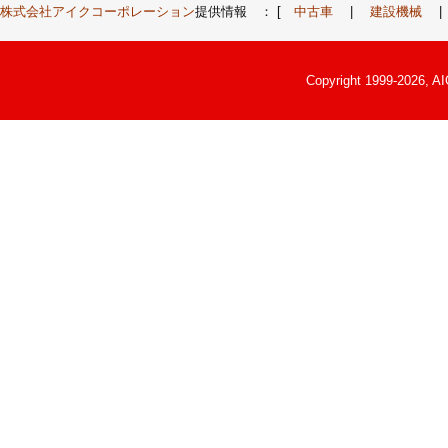
株式会社アイクコーポレーション
提供情報 ： [
中古車
|
建設機械
Copyright 1999-2026, A